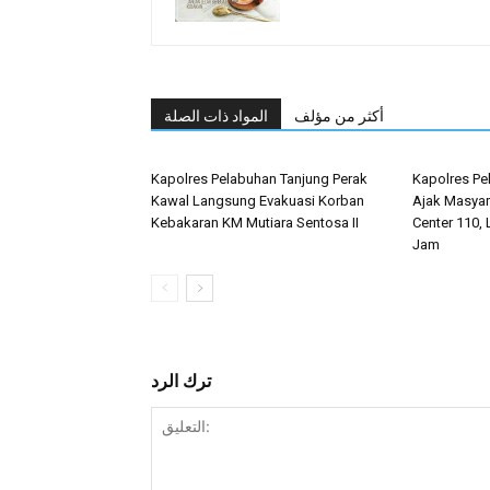
أكثر من مؤلف
المواد ذات الصلة
Kapolres Pelabuhan Tanjung Perak
Kapolres Pe
Kawal Langsung Evakuasi Korban
Ajak Masyar
Kebakaran KM Mutiara Sentosa II
Center 110, 
Jam
ترك الرد