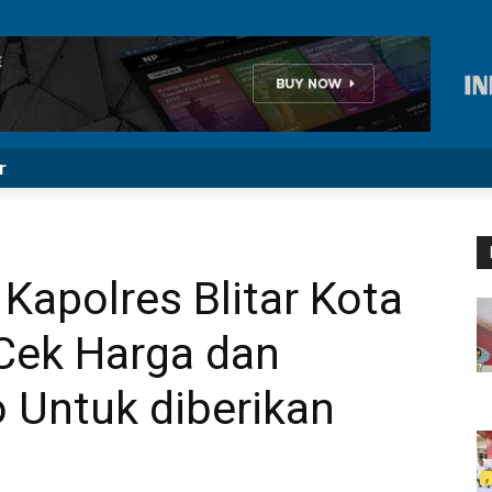
r
Kapolres Blitar Kota
 Cek Harga dan
Untuk diberikan