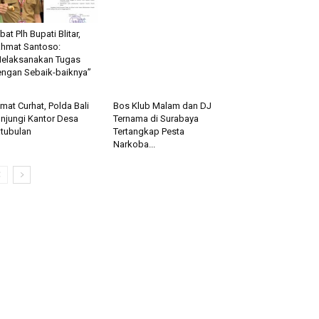
bat Plh Bupati Blitar,
hmat Santoso:
elaksanakan Tugas
ngan Sebaik-baiknya”
mat Curhat, Polda Bali
Bos Klub Malam dan DJ
njungi Kantor Desa
Ternama di Surabaya
tubulan
Tertangkap Pesta
Narkoba...