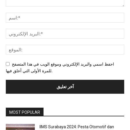
احفظ اسمي والبريد الإلكتروني وموقع الويب في هذا المتصفح
للمرة الأولى التي أعلق فيها.
MOST POPULAR
IIMS Surabaya 2024: Pesta Otomotif dan