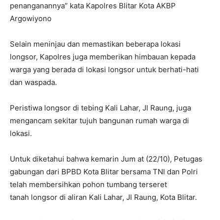
penanganannya” kata Kapolres Blitar Kota AKBP
Argowiyono
Selain meninjau dan memastikan beberapa lokasi
longsor, Kapolres juga memberikan himbauan kepada
warga yang berada di lokasi longsor untuk berhati-hati
dan waspada.
Peristiwa longsor di tebing Kali Lahar, Jl Raung, juga
mengancam sekitar tujuh bangunan rumah warga di
lokasi.
Untuk diketahui bahwa kemarin Jum at (22/10), Petugas
gabungan dari BPBD Kota Blitar bersama TNI dan Polri
telah membersihkan pohon tumbang terseret
tanah longsor di aliran Kali Lahar, Jl Raung, Kota Blitar.