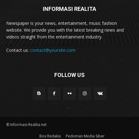
INFORMASI REALITA
Newspaper is your news, entertainment, music fashion
website. We provide you with the latest breaking news and
videos straight from the entertainment industry.
Contact us:
contact@yoursite.com
FOLLOW US
© Informasi-Realita.net
Box Redaksi
Pedoman Media Siber