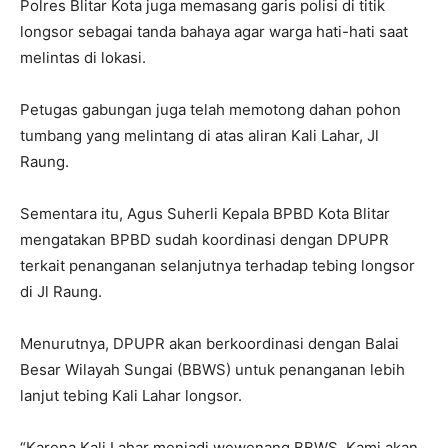
Polres Blitar Kota juga memasang garis polisi di titik
longsor sebagai tanda bahaya agar warga hati-hati saat
melintas di lokasi.
Petugas gabungan juga telah memotong dahan pohon
tumbang yang melintang di atas aliran Kali Lahar, Jl
Raung.
Sementara itu, Agus Suherli Kepala BPBD Kota Blitar
mengatakan BPBD sudah koordinasi dengan DPUPR
terkait penanganan selanjutnya terhadap tebing longsor
di Jl Raung.
Menurutnya, DPUPR akan berkoordinasi dengan Balai
Besar Wilayah Sungai (BBWS) untuk penanganan lebih
lanjut tebing Kali Lahar longsor.
“Karena Kali Lahar menjadi wewenang BBWS. Kami akan