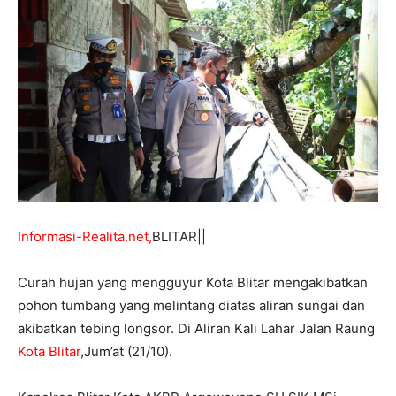
Informasi-Realita.net,
BLITAR||
Curah hujan yang mengguyur Kota Blitar mengakibatkan
pohon tumbang yang melintang diatas aliran sungai dan
akibatkan tebing longsor. Di Aliran Kali Lahar Jalan Raung
Kota Blitar
,Jum’at (21/10).