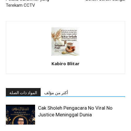
Terekam CCTV
Kabiro Blitar
أكثر من مؤلف
المواد ذات الصلة
Cak Sholeh Pengacara No Viral No
Justice Meninggal Dunia