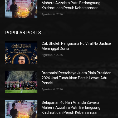
Mahera Azzahra Putri Berlangsung
Khidmat dan Penuh Kebersamaan
Agustus 6, 2026
POPULAR POSTS
Cak Sholeh Pengacara No Viral No Justice
Meninggal Dunia
Agustus 7, 2026
Dramatis! Persebaya Juara Piala Presiden
2026 Usai Tundukkan Persib Lewat Adu
Penalti
Agustus 6, 2026
Selapanan 40 Hari Ananda Zaviera
Mahera Azzahra Putri Berlangsung
Khidmat dan Penuh Kebersamaan