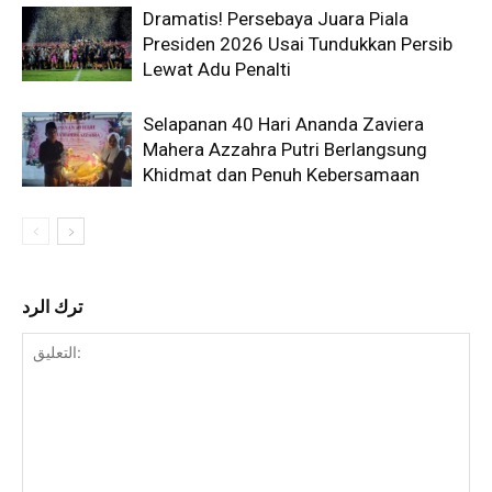
Dramatis! Persebaya Juara Piala
Presiden 2026 Usai Tundukkan Persib
Lewat Adu Penalti
Selapanan 40 Hari Ananda Zaviera
Mahera Azzahra Putri Berlangsung
Khidmat dan Penuh Kebersamaan
ترك الرد