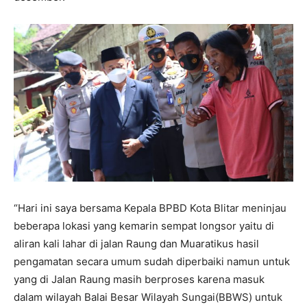
“Hari ini saya bersama Kepala BPBD Kota Blitar meninjau
beberapa lokasi yang kemarin sempat longsor yaitu di
aliran kali lahar di jalan Raung dan Muaratikus hasil
pengamatan secara umum sudah diperbaiki namun untuk
yang di Jalan Raung masih berproses karena masuk
dalam wilayah Balai Besar Wilayah Sungai(BBWS) untuk