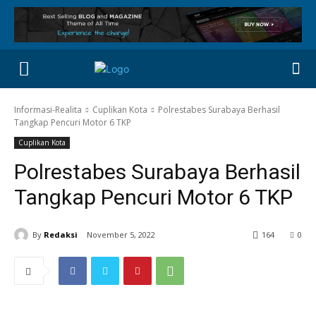
Informasi-Realita
Cuplikan Kota
Polrestabes Surabaya Berhasil
Tangkap Pencuri Motor 6 TKP
Cuplikan Kota
Polrestabes Surabaya Berhasil
Tangkap Pencuri Motor 6 TKP
By
Redaksi
November 5, 2022
164
0