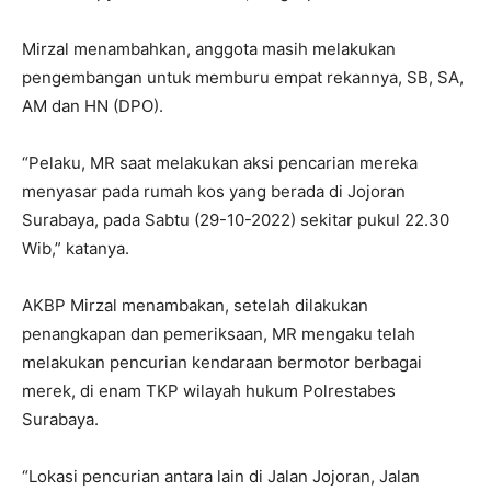
Mirzal menambahkan, anggota masih melakukan
pengembangan untuk memburu empat rekannya, SB, SA,
AM dan HN (DPO).
“Pelaku, MR saat melakukan aksi pencarian mereka
menyasar pada rumah kos yang berada di Jojoran
Surabaya, pada Sabtu (29-10-2022) sekitar pukul 22.30
Wib,” katanya.
AKBP Mirzal menambakan, setelah dilakukan
penangkapan dan pemeriksaan, MR mengaku telah
melakukan pencurian kendaraan bermotor berbagai
merek, di enam TKP wilayah hukum Polrestabes
Surabaya.
“Lokasi pencurian antara lain di Jalan Jojoran, Jalan