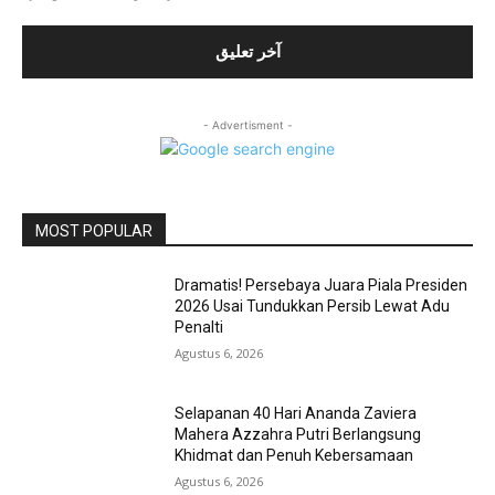
- Advertisment -
MOST POPULAR
Dramatis! Persebaya Juara Piala Presiden
2026 Usai Tundukkan Persib Lewat Adu
Penalti
Agustus 6, 2026
Selapanan 40 Hari Ananda Zaviera
Mahera Azzahra Putri Berlangsung
Khidmat dan Penuh Kebersamaan
Agustus 6, 2026