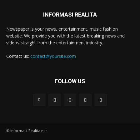
INFORMASI REALITA
Newspaper is your news, entertainment, music fashion
website. We provide you with the latest breaking news and
videos straight from the entertainment industry.
Contact us:
contact@yoursite.com
FOLLOW US
© Informasi-Realita.net