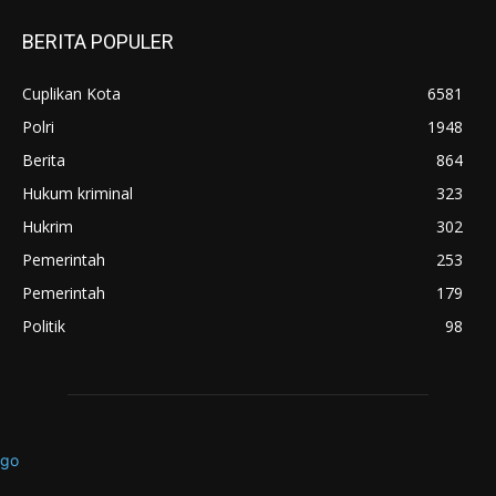
BERITA POPULER
Cuplikan Kota
6581
Polri
1948
Berita
864
Hukum kriminal
323
Hukrim
302
Pemerintah
253
Pemerintah
179
Politik
98