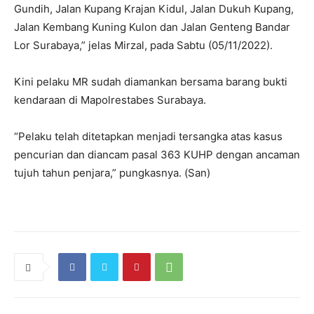
Gundih, Jalan Kupang Krajan Kidul, Jalan Dukuh Kupang,
Jalan Kembang Kuning Kulon dan Jalan Genteng Bandar
Lor Surabaya,” jelas Mirzal, pada Sabtu (05/11/2022).
Kini pelaku MR sudah diamankan bersama barang bukti
kendaraan di Mapolrestabes Surabaya.
“Pelaku telah ditetapkan menjadi tersangka atas kasus
pencurian dan diancam pasal 363 KUHP dengan ancaman
tujuh tahun penjara,” pungkasnya. (San)