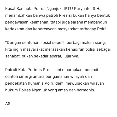
Kasat Samapta Polres Nganjuk, IPTU Puryanto, S.H.,
menambahkan bahwa patroli Presisi bukan hanya bentuk
pengawasan keamanan, tetapi juga sarana membangun
kedekatan dan kepercayaan masyarakat terhadap Polri.
“Dengan sentuhan sosial seperti berbagi makan siang,
kita ingin masyarakat merasakan kehadiran polisi sebagai
sahabat, bukan sekadar aparat,” ujarnya.
Patroli Kota Perintis Presisi ini diharapkan menjadi
contoh sinergi antara pengamanan wilayah dan
pendekatan humanis Polri, demi mewujudkan wilayah
hukum Polres Nganjuk yang aman dan harmonis.
AS