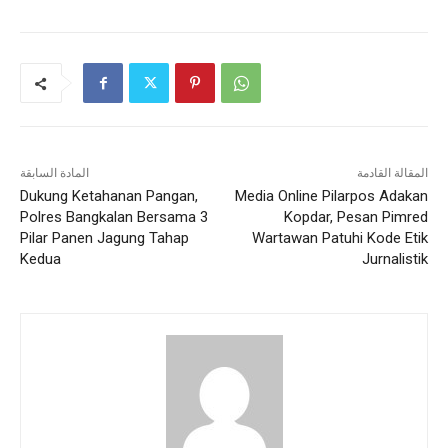
المقالة القادمة
المادة السابقة
Dukung Ketahanan Pangan,
Media Online Pilarpos Adakan
Polres Bangkalan Bersama 3
Kopdar, Pesan Pimred
Pilar Panen Jagung Tahap
Wartawan Patuhi Kode Etik
Kedua
Jurnalistik