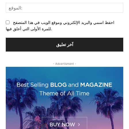
احفظ اسمي والبريد الإلكتروني وموقع الويب في هذا المتصفح
للمرة الأولى التي أعلق فيها.
- Advertisment -