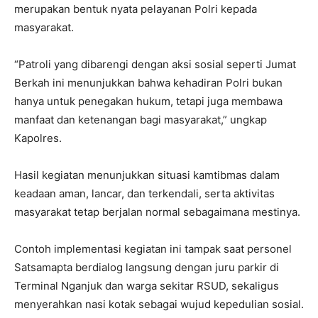
merupakan bentuk nyata pelayanan Polri kepada
masyarakat.
“Patroli yang dibarengi dengan aksi sosial seperti Jumat
Berkah ini menunjukkan bahwa kehadiran Polri bukan
hanya untuk penegakan hukum, tetapi juga membawa
manfaat dan ketenangan bagi masyarakat,” ungkap
Kapolres.
Hasil kegiatan menunjukkan situasi kamtibmas dalam
keadaan aman, lancar, dan terkendali, serta aktivitas
masyarakat tetap berjalan normal sebagaimana mestinya.
Contoh implementasi kegiatan ini tampak saat personel
Satsamapta berdialog langsung dengan juru parkir di
Terminal Nganjuk dan warga sekitar RSUD, sekaligus
menyerahkan nasi kotak sebagai wujud kepedulian sosial.