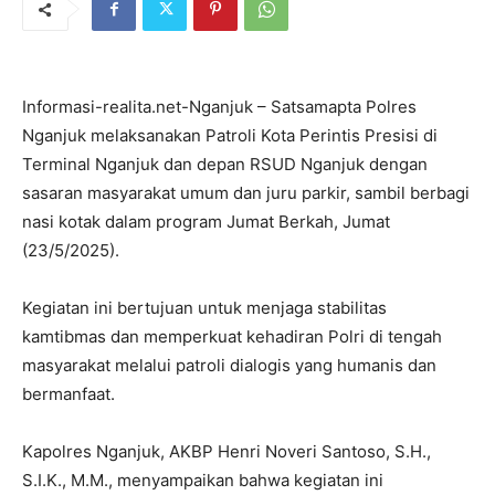
Informasi-realita.net-Nganjuk – Satsamapta Polres
Nganjuk melaksanakan Patroli Kota Perintis Presisi di
Terminal Nganjuk dan depan RSUD Nganjuk dengan
sasaran masyarakat umum dan juru parkir, sambil berbagi
nasi kotak dalam program Jumat Berkah, Jumat
(23/5/2025).
Kegiatan ini bertujuan untuk menjaga stabilitas
kamtibmas dan memperkuat kehadiran Polri di tengah
masyarakat melalui patroli dialogis yang humanis dan
bermanfaat.
Kapolres Nganjuk, AKBP Henri Noveri Santoso, S.H.,
S.I.K., M.M., menyampaikan bahwa kegiatan ini