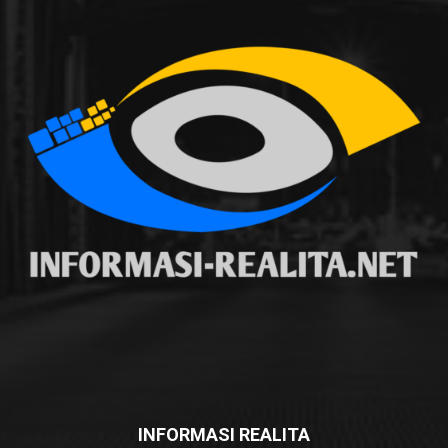
INFORMASI REALITA