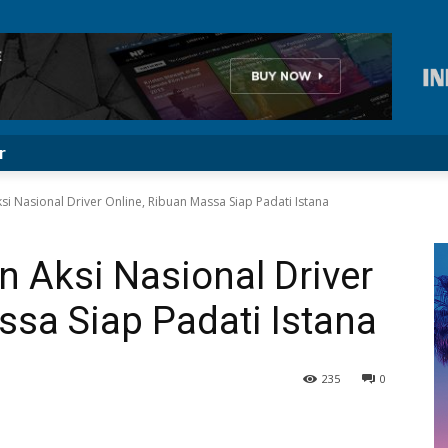
r
i Nasional Driver Online, Ribuan Massa Siap Padati Istana
 Aksi Nasional Driver
ssa Siap Padati Istana
235
0