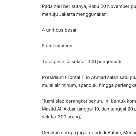
Pada hari berikutnya, Rabu 20 November p
menuju Jakarta menggunakan:
4 unit bus besar
5 unit minibus
Total peserta sekitar 300 pengemudi
Presidium Frontal Tito Ahmad salah satu pi
mulai air minum, spanduk, hingga perlengk
“Kami siap berangkat penuh. Ini bentuk kom
Masjid Al-Akbar tanggal 19, dan tanggal 20
sekitar 300 orang,”.
Gerakan serupa juga terjadi di Batam, Meda