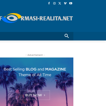
- Advertisment -