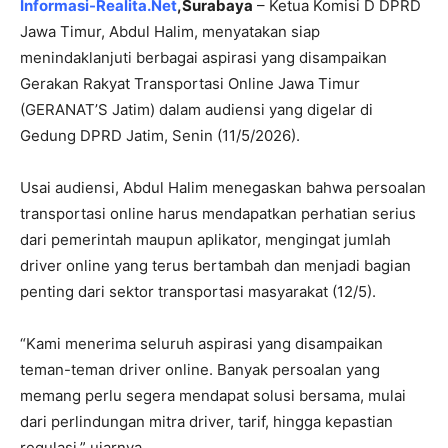
Informasi-Realita.Net
,
Surabaya
– Ketua Komisi D DPRD
Jawa Timur, Abdul Halim, menyatakan siap
menindaklanjuti berbagai aspirasi yang disampaikan
Gerakan Rakyat Transportasi Online Jawa Timur
(GERANAT’S Jatim) dalam audiensi yang digelar di
Gedung DPRD Jatim, Senin (11/5/2026).
Usai audiensi, Abdul Halim menegaskan bahwa persoalan
transportasi online harus mendapatkan perhatian serius
dari pemerintah maupun aplikator, mengingat jumlah
driver online yang terus bertambah dan menjadi bagian
penting dari sektor transportasi masyarakat (12/5).
“Kami menerima seluruh aspirasi yang disampaikan
teman-teman driver online. Banyak persoalan yang
memang perlu segera mendapat solusi bersama, mulai
dari perlindungan mitra driver, tarif, hingga kepastian
regulasi,” ujarnya.