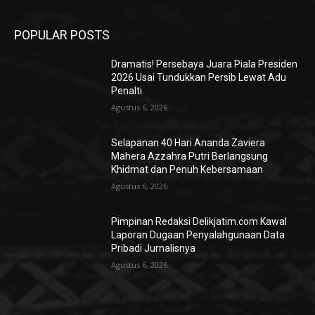
POPULAR POSTS
Dramatis! Persebaya Juara Piala Presiden
2026 Usai Tundukkan Persib Lewat Adu
Penalti
Agustus 6, 2026
Selapanan 40 Hari Ananda Zaviera
Mahera Azzahra Putri Berlangsung
Khidmat dan Penuh Kebersamaan
Agustus 6, 2026
Pimpinan Redaksi Delikjatim.com Kawal
Laporan Dugaan Penyalahgunaan Data
Pribadi Jurnalisnya
Agustus 6, 2026