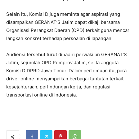
Selain itu, Komisi D juga meminta agar aspirasi yang
disampaikan GERANAT’S Jatim dapat dikaji bersama
Organisasi Perangkat Daerah (OPD) terkait guna mencari
langkah konkret terhadap persoalan di lapangan.
Audiensi tersebut turut dihadiri perwakilan GERANAT’S
Jatim, sejumlah OPD Pemprov Jatim, serta anggota
Komisi D DPRD Jawa Timur. Dalam pertemuan itu, para
driver online menyampaikan berbagai tuntutan terkait
kesejahteraan, perlindungan kerja, dan regulasi
transportasi online di Indonesia.