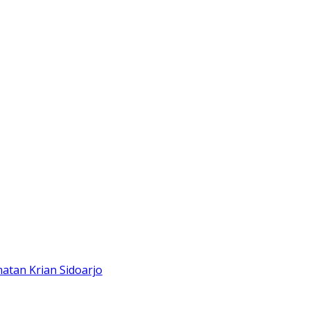
atan Krian Sidoarjo