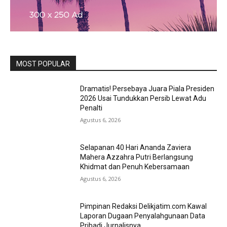
MOST POPULAR
Dramatis! Persebaya Juara Piala Presiden
2026 Usai Tundukkan Persib Lewat Adu
Penalti
Agustus 6, 2026
Selapanan 40 Hari Ananda Zaviera
Mahera Azzahra Putri Berlangsung
Khidmat dan Penuh Kebersamaan
Agustus 6, 2026
Pimpinan Redaksi Delikjatim.com Kawal
Laporan Dugaan Penyalahgunaan Data
Pribadi Jurnalisnya