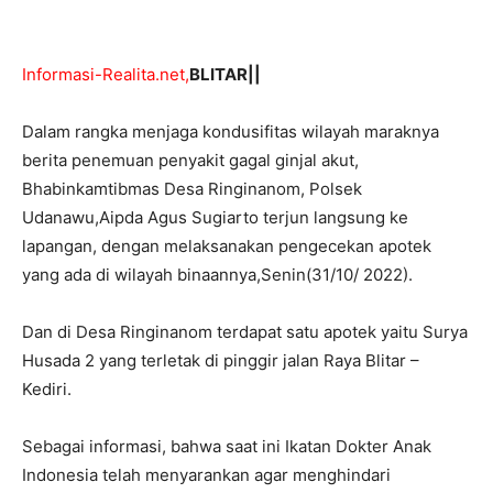
Informasi-Realita.net,
BLITAR||
Dalam rangka menjaga kondusifitas wilayah maraknya
berita penemuan penyakit gagal ginjal akut,
Bhabinkamtibmas Desa Ringinanom, Polsek
Udanawu,Aipda Agus Sugiarto terjun langsung ke
lapangan, dengan melaksanakan pengecekan apotek
yang ada di wilayah binaannya,Senin(31/10/ 2022).
Dan di Desa Ringinanom terdapat satu apotek yaitu Surya
Husada 2 yang terletak di pinggir jalan Raya Blitar –
Kediri.
Sebagai informasi, bahwa saat ini Ikatan Dokter Anak
Indonesia telah menyarankan agar menghindari