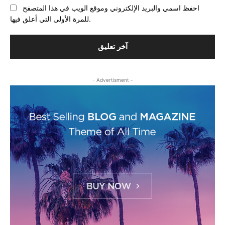
احفظ اسمي والبريد الإلكتروني وموقع الويب في هذا المتصفح
للمرة الأولى التي أعلق فيها.
- Advertisment -