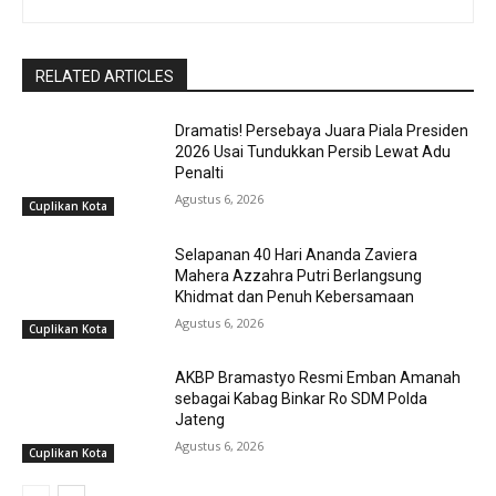
RELATED ARTICLES
Dramatis! Persebaya Juara Piala Presiden
2026 Usai Tundukkan Persib Lewat Adu
Penalti
Agustus 6, 2026
Cuplikan Kota
Selapanan 40 Hari Ananda Zaviera
Mahera Azzahra Putri Berlangsung
Khidmat dan Penuh Kebersamaan
Agustus 6, 2026
Cuplikan Kota
AKBP Bramastyo Resmi Emban Amanah
sebagai Kabag Binkar Ro SDM Polda
Jateng
Agustus 6, 2026
Cuplikan Kota