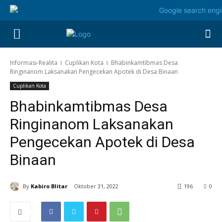
Informasi-Realita
Cuplikan Kota
Bhabinkamtibmas Desa
Ringinanom Laksanakan Pengecekan Apotek di Desa Binaan
Cuplikan Kota
Bhabinkamtibmas Desa
Ringinanom Laksanakan
Pengecekan Apotek di Desa
Binaan
By
Kabiro Blitar
Oktober 31, 2022
196
0