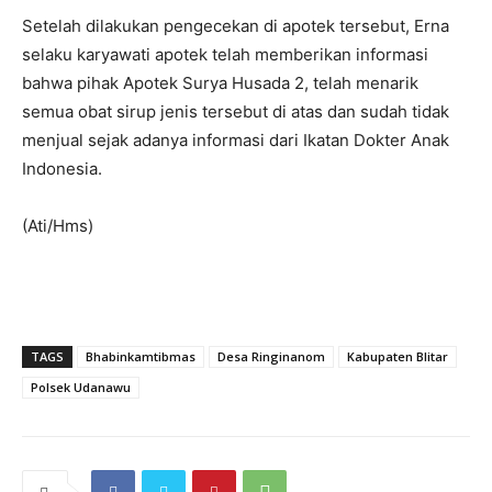
Setelah dilakukan pengecekan di apotek tersebut, Erna
selaku karyawati apotek telah memberikan informasi
bahwa pihak Apotek Surya Husada 2, telah menarik
semua obat sirup jenis tersebut di atas dan sudah tidak
menjual sejak adanya informasi dari Ikatan Dokter Anak
Indonesia.
(Ati/Hms)
TAGS
Bhabinkamtibmas
Desa Ringinanom
Kabupaten Blitar
Polsek Udanawu