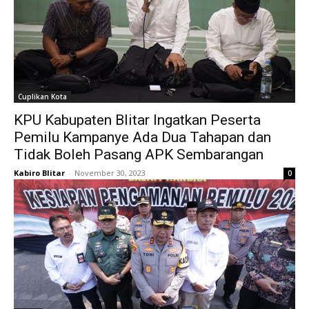
Cuplikan Kota
KPU Kabupaten Blitar Ingatkan Peserta
Pemilu Kampanye Ada Dua Tahapan dan
Tidak Boleh Pasang APK Sembarangan
Kabiro Blitar
-
November 30, 2023
0