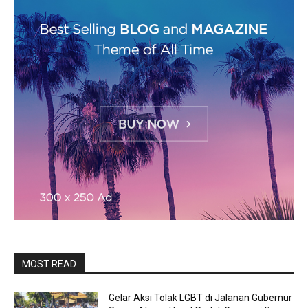
MOST READ
Gelar Aksi Tolak LGBT di Jalanan Gubernur