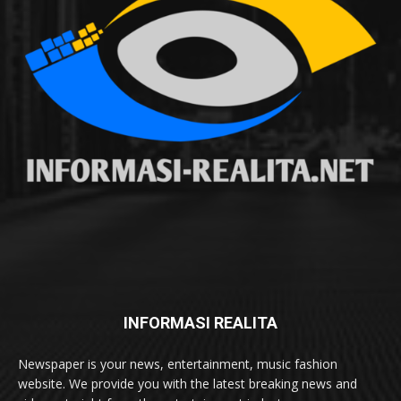
INFORMASI REALITA
Newspaper is your news, entertainment, music fashion
website. We provide you with the latest breaking news and