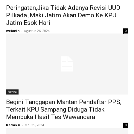
Peringatan,Jika Tidak Adanya Revisi UUD
Pilkada ,Maki Jatim Akan Demo Ke KPU
Jatim Esok Hari
webmin
-
Agustus 26, 2024
0
Berita
Begini Tanggapan Mantan Pendaftar PPS,
Terkait KPU Sampang Diduga Tidak
Membuka Hasil Tes Wawancara
Redaksi
-
Mei 25, 2024
0