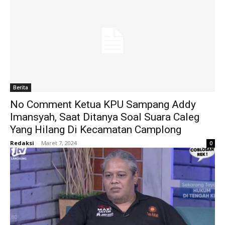
Berita
No Comment Ketua KPU Sampang Addy
Imansyah, Saat Ditanya Soal Suara Caleg
Yang Hilang Di Kecamatan Camplong
Redaksi
-
Maret 7, 2024
0