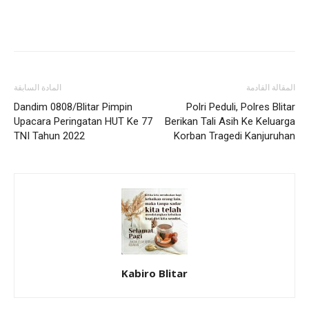
المقالة القادمة
المادة السابقة
Dandim 0808/Blitar Pimpin
Polri Peduli, Polres Blitar
Upacara Peringatan HUT Ke 77
Berikan Tali Asih Ke Keluarga
TNI Tahun 2022
Korban Tragedi Kanjuruhan
Kabiro Blitar