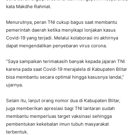
kata Makdhe Rahmat.
Menurutnya, peran TNI cukup bagus saat membantu
pemerintah daerah ketika menyikapi lonjakan kasus
Covid-19 yang terjadi. Melalui kolaborasi ini akhirnya
dapat mengendalikan penyebaran virus corona.
“Saya sampaikan terimakasih banyak kepada jajaran TNI
karena pada saat Covid-19 merajalela di Kabupaten Blitar
bisa membantu secara optimal hingga kasusnya landai,”
ujarnya.
Selain itu, lanjut orang nomor dua di Kabupaten Blitar,
juga memberikan apresiasi bagi TNI lantaran sudah
membantu memperluas target vaksinasi sehingga
pembentukan kekebalan imun tubuh masyarakat
terbentuk.