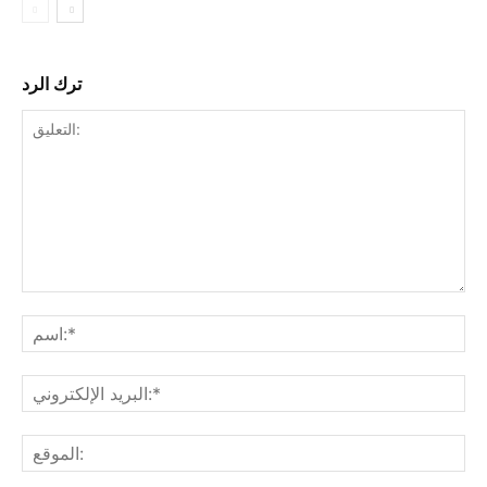
ترك الرد