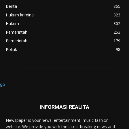
Berita
865
Hukum kriminal
323
Hukrim
302
Pemerintah
253
Pemerintah
179
Politik
98
INFORMASI REALITA
Newspaper is your news, entertainment, music fashion
website. We provide you with the latest breaking news and