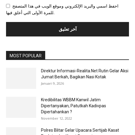
احفظ اسمي والبريد الإلكتروني وموقع الويب في هذا المتصفح
للمرة الأولى التي أعلق فيها.
MOST POPULAR
Direktur Informasi-Realita.Net Rutin Gelar Aksi
Jumat Berkah, Bagikan Nasi Kotak
Januari 9, 2026
Kredibilitas WBBM Kanwil Jatim
Dipertanyakan, Patutkah Kadivpas
Dipertahankan ?
November 12, 2022
Polres Blitar Gelar Upacara Sertijab Kasat